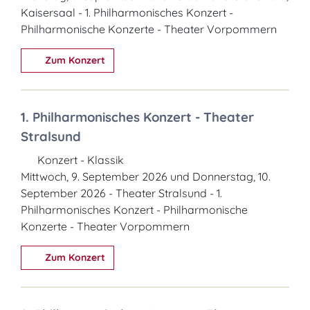
Kaisersaal - 1. Philharmonisches Konzert -
Philharmonische Konzerte - Theater Vorpommern
Zum Konzert
1. Philharmonisches Konzert - Theater
Stralsund
Konzert - Klassik
Mittwoch, 9. September 2026 und Donnerstag, 10.
September 2026 - Theater Stralsund - 1.
Philharmonisches Konzert - Philharmonische
Konzerte - Theater Vorpommern
Zum Konzert