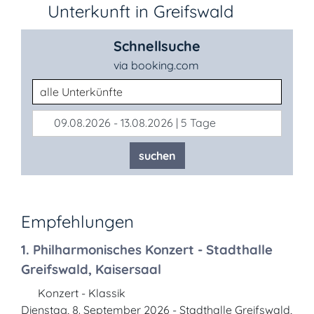
Unterkunft in Greifswald
Schnellsuche
via booking.com
Unterkunftsart
09.08.2026 - 13.08.2026 | 5 Tage
suchen
Empfehlungen
1. Philharmonisches Konzert - Stadthalle
Greifswald, Kaisersaal
Konzert - Klassik
Dienstag, 8. September 2026 - Stadthalle Greifswald,