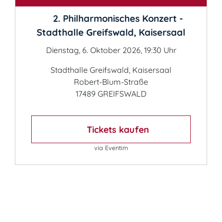
2. Philharmonisches Konzert -
Stadthalle Greifswald, Kaisersaal
Dienstag, 6. Oktober 2026, 19:30 Uhr
Stadthalle Greifswald, Kaisersaal
Robert-Blum-Straße
17489 GREIFSWALD
Tickets kaufen
via Eventim