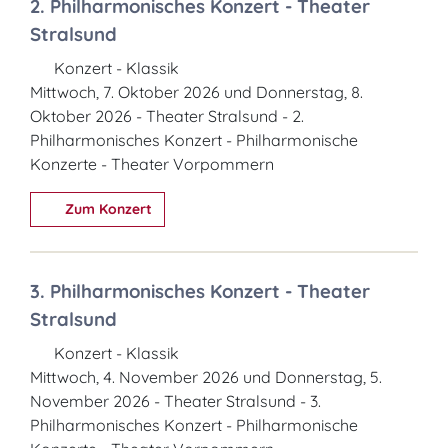
2. Philharmonisches Konzert - Theater
Stralsund
Konzert - Klassik
Mittwoch, 7. Oktober 2026 und Donnerstag, 8.
Oktober 2026 - Theater Stralsund - 2.
Philharmonisches Konzert - Philharmonische
Konzerte - Theater Vorpommern
Zum Konzert
3. Philharmonisches Konzert - Theater
Stralsund
Konzert - Klassik
Mittwoch, 4. November 2026 und Donnerstag, 5.
November 2026 - Theater Stralsund - 3.
Philharmonisches Konzert - Philharmonische