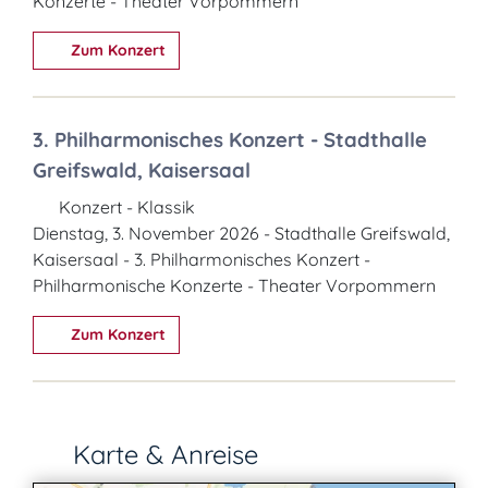
Konzerte - Theater Vorpommern
Zum Konzert
3. Philharmonisches Konzert - Stadthalle
Greifswald, Kaisersaal
Konzert - Klassik
Dienstag, 3. November 2026 - Stadthalle Greifswald,
Kaisersaal - 3. Philharmonisches Konzert -
Philharmonische Konzerte - Theater Vorpommern
Zum Konzert
Karte & Anreise