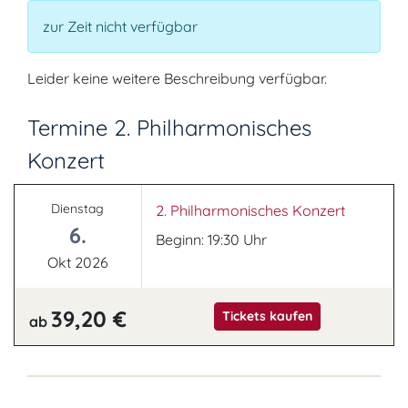
zur Zeit nicht verfügbar
Leider keine weitere Beschreibung verfügbar.
Termine 2. Philharmonisches
Konzert
Dienstag
2. Philharmonisches Konzert
6.
Beginn: 19:30 Uhr
Okt 2026
39,20 €
Tickets kaufen
ab