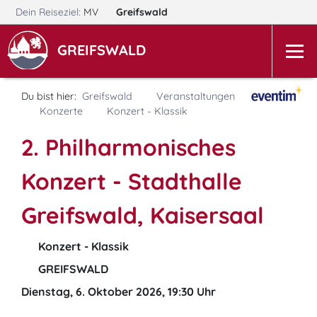
Dein Reiseziel:
MV
Greifswald
GREIFSWALD
Du bist hier:
Greifswald
Veranstaltungen
Konzerte
Konzert - Klassik
2. Philharmonisches
Konzert - Stadthalle
Greifswald, Kaisersaal
Konzert - Klassik
GREIFSWALD
Dienstag, 6. Oktober 2026, 19:30 Uhr