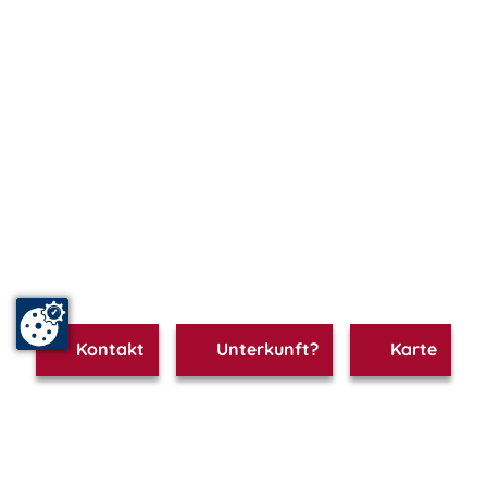
Kontakt
Unterkunft?
Karte