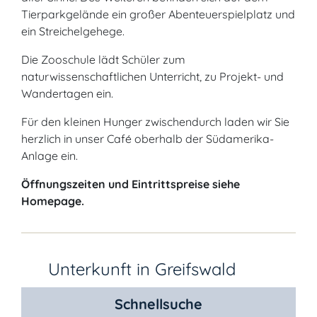
Tierparkgelände ein großer Abenteuerspielplatz und
ein Streichelgehege.
Die Zooschule lädt Schüler zum
naturwissenschaftlichen Unterricht, zu Projekt- und
Wandertagen ein.
Für den kleinen Hunger zwischendurch laden wir Sie
herzlich in unser Café oberhalb der Südamerika-
Anlage ein.
Öffnungszeiten und Eintrittspreise siehe
Homepage.
Unterkunft in Greifswald
Schnellsuche