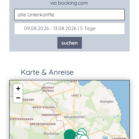
via booking.com
Unterkunftsart
09.08.2026 - 13.08.2026 | 5 Tage
suchen
Karte & Anreise
+
−