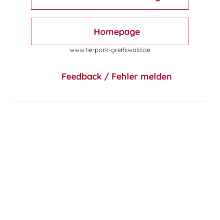
Homepage
www.tierpark-greifswald.de
Feedback / Fehler melden