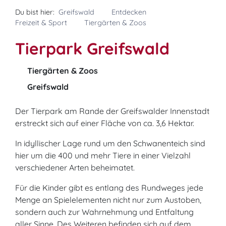
Du bist hier:
Greifswald
Entdecken
Freizeit & Sport
Tiergärten & Zoos
Tierpark Greifswald
Tiergärten & Zoos
Greifswald
Der Tierpark am Rande der Greifswalder Innenstadt
erstreckt sich auf einer Fläche von ca. 3,6 Hektar.
In idyllischer Lage rund um den Schwanenteich sind
hier um die 400 und mehr Tiere in einer Vielzahl
verschiedener Arten beheimatet.
Für die Kinder gibt es entlang des Rundweges jede
Menge an Spielelementen nicht nur zum Austoben,
sondern auch zur Wahrnehmung und Entfaltung
aller Sinne. Des Weiteren befinden sich auf dem