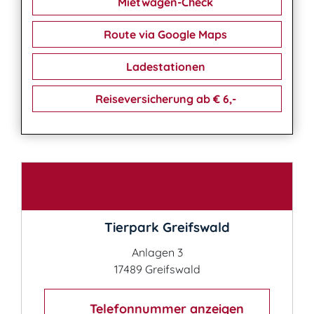
Mietwagen-Check
Route via Google Maps
Ladestationen
Reiseversicherung ab € 6,-
Kontakt
Tierpark Greifswald
Anlagen 3
17489 Greifswald
Telefonnummer anzeigen