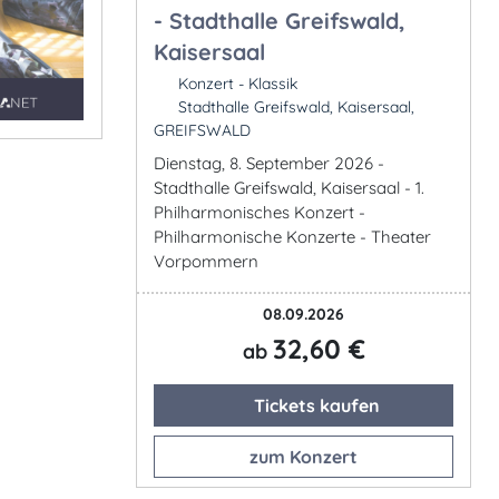
- Stadthalle Greifswald,
Kaisersaal
Konzert - Klassik
Stadthalle Greifswald, Kaisersaal,
GREIFSWALD
Dienstag, 8. September 2026 -
Stadthalle Greifswald, Kaisersaal - 1.
Philharmonisches Konzert -
Philharmonische Konzerte - Theater
Vorpommern
08.09.2026
32,60 €
ab
Tickets kaufen
zum Konzert