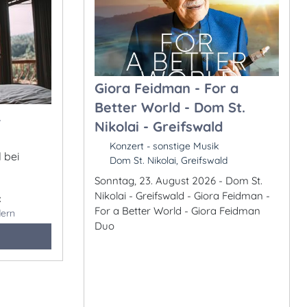
Giora Feidman - For a
Better World - Dom St.
&
Nikolai - Greifswald
Konzert - sonstige Musik
 bei
Dom St. Nikolai, Greifswald
Sonntag, 23. August 2026 - Dom St.
Nikolai - Greifswald - Giora Feidman -
:
For a Better World - Giora Feidman
ern
Duo