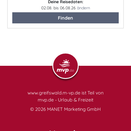
Deine Reisedaten:
02.08. bis 06.08.26
ändern
Finden
www.greifswald.m-vp.de ist Teil von
mvp.de - Urlaub & Freizeit
© 2026
MANET Marketing GmbH