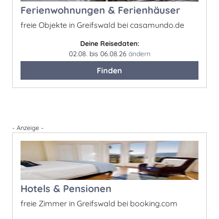
Ferienwohnungen & Ferienhäuser
freie Objekte in Greifswald bei casamundo.de
Deine Reisedaten:
02.08. bis 06.08.26
ändern
Finden
- Anzeige -
Hotels & Pensionen
freie Zimmer in Greifswald bei booking.com