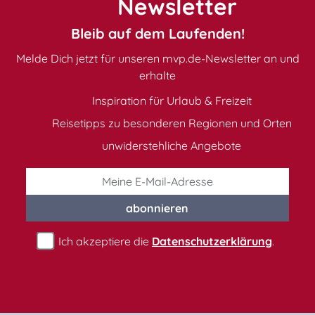
Newsletter
Bleib auf dem Laufenden!
Melde Dich jetzt für unseren mvp.de-Newsletter an und
erhalte
Inspiration für Urlaub & Freizeit
Reisetipps zu besonderen Regionen und Orten
unwiderstehliche Angebote
abonnieren
Ich akzeptiere die
Datenschutzerklärung
.