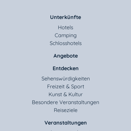
Unterkünfte
Hotels
Camping
Schlosshotels
Angebote
Entdecken
Sehenswürdigkeiten
Freizeit & Sport
Kunst & Kultur
Besondere Veranstaltungen
Reiseziele
Veranstaltungen