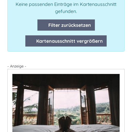
Keine passenden Einträge im Kartenausschnitt
gefunden.
Filter zurücksetzen
Kartenausschnitt vergrößern
- Anzeige -