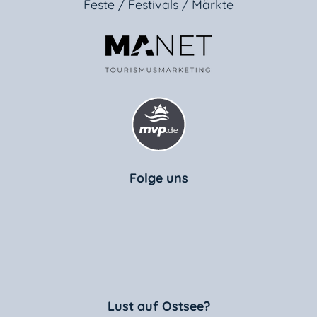
Feste / Festivals / Märkte
Folge uns
Lust auf Ostsee?