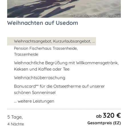
Weihnachten auf Usedom
Weihnachtsangebot, Kurzurlaubsangebot, ...
Pension Fischerhaus Trassenheide,
Trassenheide
Weihnachtliche Begrüßung mit Willkommensgetränk,
Keksen und Kaffee oder Tee
Weihnachtsüberraschung
Bonuscard** für die Ostseetherme auf unserer
schönen Sonneninsel
... weitere Leistungen
320 €
ab
5 Tage,
Gesamtpreis (EZ)
4 Nächte