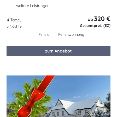
... weitere Leistungen
320 €
ab
4 Tage,
Gesamtpreis (EZ)
3 Nächte
Pension
Ferienwohnung
zum Angebot