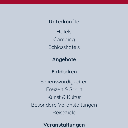
Unterkünfte
Hotels
Camping
Schlosshotels
Angebote
Entdecken
Sehenswürdigkeiten
Freizeit & Sport
Kunst & Kultur
Besondere Veranstaltungen
Reiseziele
Veranstaltungen