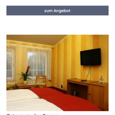
zum Angebot