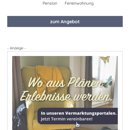
Pension
Ferienwohnung
zum Angebot
- Anzeige -