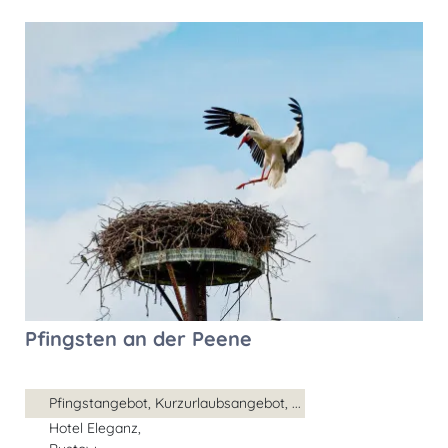
Pfingsten an der Peene
Pfingstangebot, Kurzurlaubsangebot, ...
Hotel Eleganz,