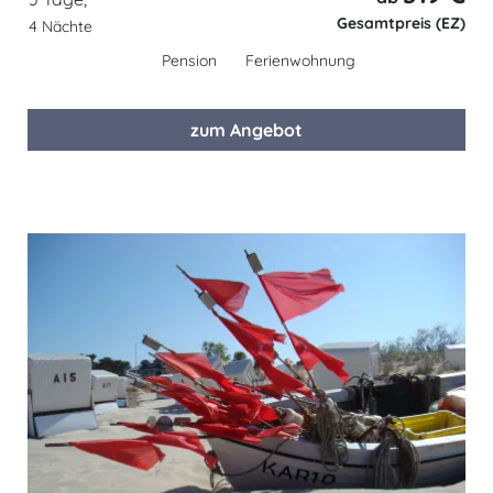
Gesamtpreis (EZ)
4 Nächte
Pension
Ferienwohnung
zum Angebot