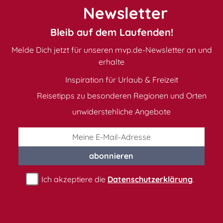
Newsletter
Bleib auf dem Laufenden!
Melde Dich jetzt für unseren mvp.de-Newsletter an und
erhalte
Inspiration für Urlaub & Freizeit
Reisetipps zu besonderen Regionen und Orten
unwiderstehliche Angebote
abonnieren
Ich akzeptiere die
Datenschutzerklärung
.