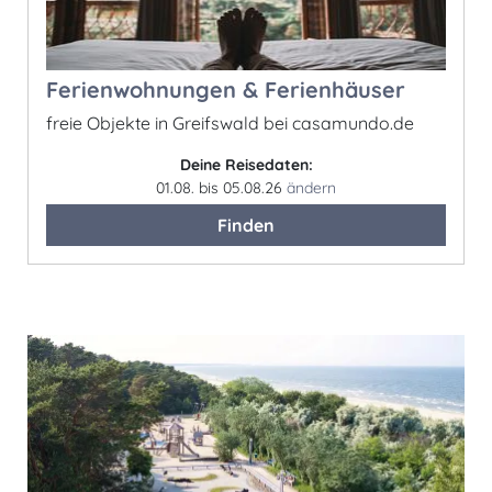
Ferienwohnungen & Ferienhäuser
freie Objekte in Greifswald bei casamundo.de
Deine Reisedaten:
01.08. bis 05.08.26
ändern
Finden