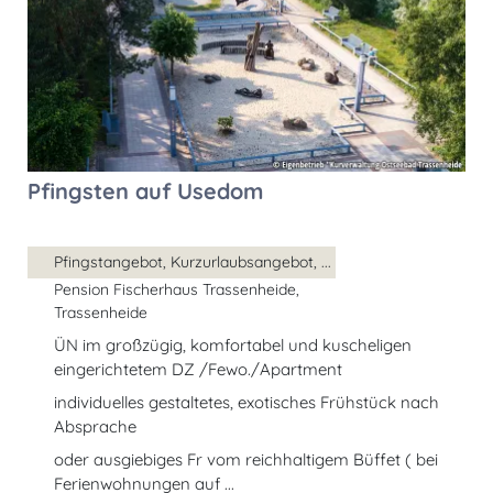
Pfingsten auf Usedom
Pfingstangebot, Kurzurlaubsangebot, ...
Pension Fischerhaus Trassenheide,
Trassenheide
ÜN im großzügig, komfortabel und kuscheligen
eingerichtetem DZ /Fewo./Apartment
individuelles gestaltetes, exotisches Frühstück nach
Absprache
oder ausgiebiges Fr vom reichhaltigem Büffet ( bei
Ferienwohnungen auf ...