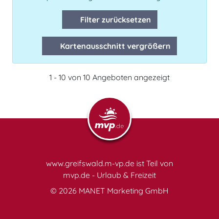
Filter zurücksetzen
Kartenausschnitt vergrößern
1 - 10 von 10 Angeboten angezeigt
www.greifswald.m-vp.de ist Teil von
mvp.de - Urlaub & Freizeit
© 2026
MANET Marketing GmbH