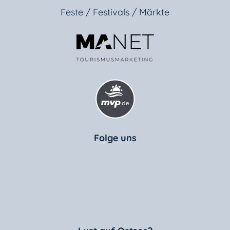
Feste / Festivals / Märkte
Folge uns