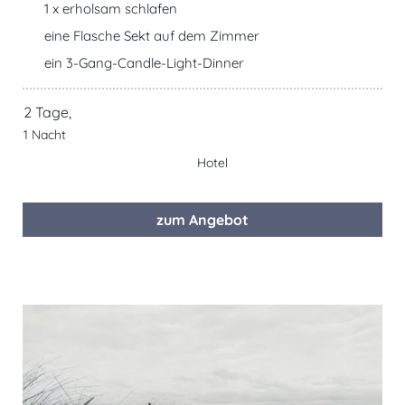
1 x erholsam schlafen
eine Flasche Sekt auf dem Zimmer
ein 3-Gang-Candle-Light-Dinner
2 Tage,
1 Nacht
Hotel
zum Angebot