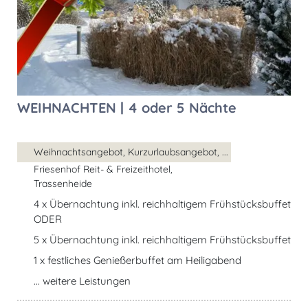
WEIHNACHTEN | 4 oder 5 Nächte
Weihnachtsangebot, Kurzurlaubsangebot, ...
Friesenhof Reit- & Freizeithotel,
Trassenheide
4 x Übernachtung inkl. reichhaltigem Frühstücksbuffet
ODER
5 x Übernachtung inkl. reichhaltigem Frühstücksbuffet
1 x festliches Genießerbuffet am Heiligabend
... weitere Leistungen