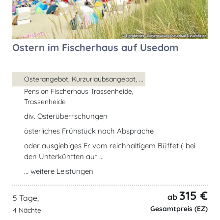
Ostern im Fischerhaus auf Usedom
Osterangebot, Kurzurlaubsangebot, ...
Pension Fischerhaus Trassenheide,
Trassenheide
div. Osterüberrschungen
österliches Frühstück nach Absprache
oder ausgiebiges Fr vom reichhaltigem Büffet ( bei
den Unterkünften auf ...
... weitere Leistungen
315 €
ab
5 Tage,
Gesamtpreis (EZ)
4 Nächte