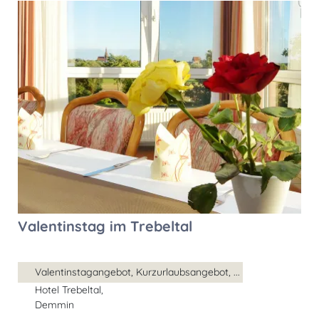
Valentinstag im Trebeltal
Valentinstagangebot, Kurzurlaubsangebot, ...
Hotel Trebeltal,
Demmin