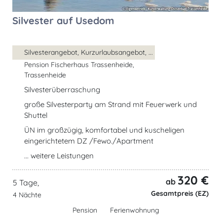
Silvester auf Usedom
Silvesterangebot, Kurzurlaubsangebot, ...
Pension Fischerhaus Trassenheide,
Trassenheide
Silvesterüberraschung
große Silvesterparty am Strand mit Feuerwerk und
Shuttel
ÜN im großzügig, komfortabel und kuscheligen
eingerichtetem DZ /Fewo./Apartment
... weitere Leistungen
320 €
ab
5 Tage,
Gesamtpreis (EZ)
4 Nächte
Pension
Ferienwohnung