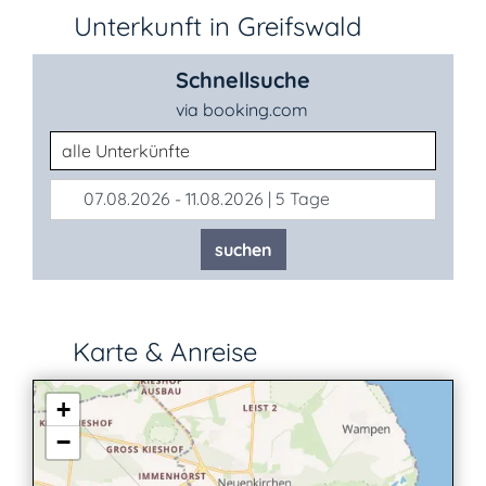
Unterkunft in Greifswald
Schnellsuche
via booking.com
Unterkunftsart
07.08.2026 - 11.08.2026 | 5 Tage
suchen
Karte & Anreise
+
−