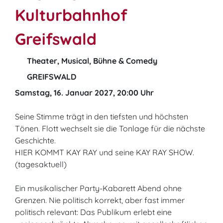
Kulturbahnhof
Greifswald
Theater, Musical, Bühne & Comedy
GREIFSWALD
Samstag, 16. Januar 2027, 20:00 Uhr
Seine Stimme trägt in den tiefsten und höchsten
Tönen. Flott wechselt sie die Tonlage für die nächste
Geschichte.
HIER KOMMT KAY RAY und seine KAY RAY SHOW.
(tagesaktuell)
Ein musikalischer Party-Kabarett Abend ohne
Grenzen. Nie politisch korrekt, aber fast immer
politisch relevant: Das Publikum erlebt eine