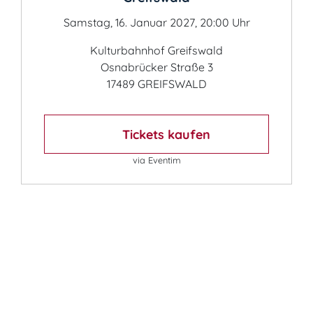
Samstag, 16. Januar 2027, 20:00 Uhr
Kulturbahnhof Greifswald
Osnabrücker Straße 3
17489 GREIFSWALD
Tickets kaufen
via Eventim