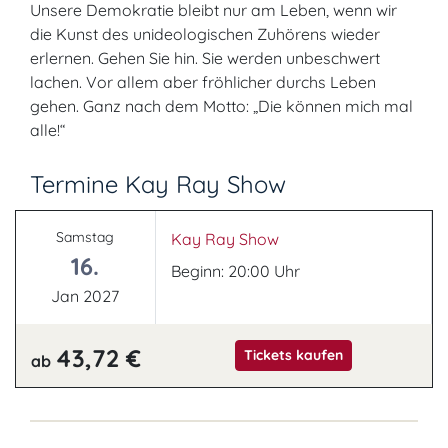
Unsere Demokratie bleibt nur am Leben, wenn wir
die Kunst des unideologischen Zuhörens wieder
erlernen. Gehen Sie hin. Sie werden unbeschwert
lachen. Vor allem aber fröhlicher durchs Leben
gehen. Ganz nach dem Motto: „Die können mich mal
alle!“
Termine Kay Ray Show
Samstag
Kay Ray Show
16.
Beginn: 20:00 Uhr
Jan 2027
43,72 €
Tickets kaufen
ab