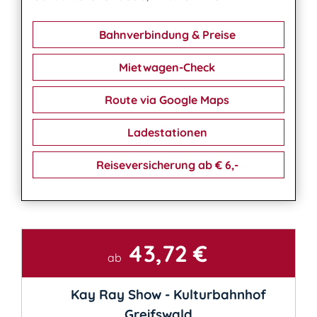
Bahnverbindung & Preise
Mietwagen-Check
Route via Google Maps
Ladestationen
Reiseversicherung ab € 6,-
43,72 €
Kontakt
ab
Kay Ray Show - Kulturbahnhof
Greifswald