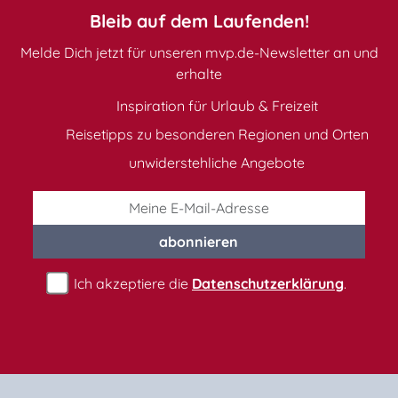
Bleib auf dem Laufenden!
Melde Dich jetzt für unseren mvp.de-Newsletter an und
erhalte
Inspiration für Urlaub & Freizeit
Reisetipps zu besonderen Regionen und Orten
unwiderstehliche Angebote
abonnieren
Ich akzeptiere die
Datenschutzerklärung
.