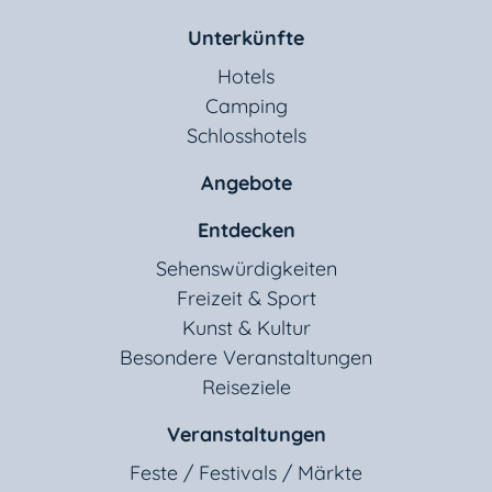
Unterkünfte
Hotels
Camping
Schlosshotels
Angebote
Entdecken
Sehenswürdigkeiten
Freizeit & Sport
Kunst & Kultur
Besondere Veranstaltungen
Reiseziele
Veranstaltungen
Feste / Festivals / Märkte