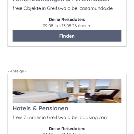
freie Objekte in Greifswald bei casamundo.de
Deine Reisedaten:
09.08. bis 13.08.26
ändern
Finden
- Anzeige -
Hotels & Pensionen
freie Zimmer in Greifswald bei booking.com
Deine Reisedaten: