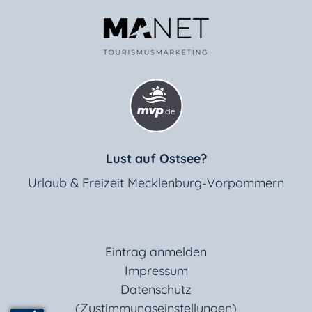
Lust auf Ostsee?
Urlaub & Freizeit Mecklenburg-Vorpommern
Eintrag anmelden
Impressum
Datenschutz
(Zustimmungseinstellungen)