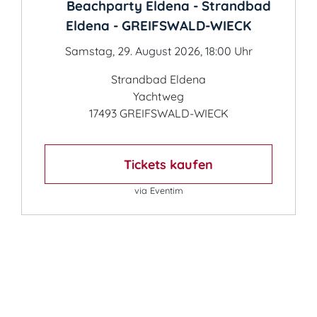
Beachparty Eldena - Strandbad
Eldena - GREIFSWALD-WIECK
Samstag, 29. August 2026, 18:00 Uhr
Strandbad Eldena
Yachtweg
17493 GREIFSWALD-WIECK
Tickets kaufen
via Eventim