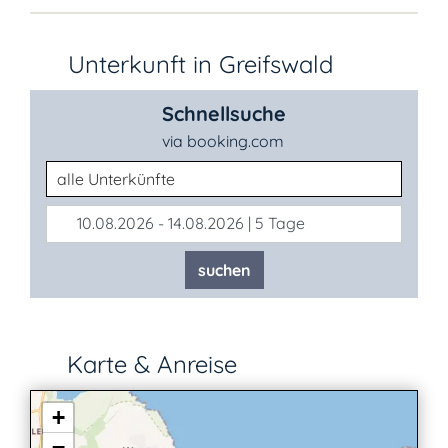
Unterkunft in Greifswald
Schnellsuche
via booking.com
Unterkunftsart
10.08.2026 - 14.08.2026 | 5 Tage
suchen
Karte & Anreise
+
−