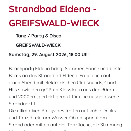
Strandbad Eldena -
GREIFSWALD-WIECK
Tanz / Party & Disco
GREIFSWALD-WIECK
Samstag, 29. August 2026, 18:00 Uhr
Beachparty Eldena bringt Sommer, Sonne und beste
Beats an das Strandbad Eldena. Freut euch auf
einen Abend mit elektronischen Clubsounds, Chart-
Hits sowie den größten Klassikern aus den 90ern
und 2000ern, perfekt gemixt für eine ausgelassene
Strandnacht.
Die ultimativen Partyvibes treffen auf kühle Drinks
und Tanz direkt am Wasser. Ob entspannt am
Strand oder mitten auf der Tanzfläche, die Stimmung