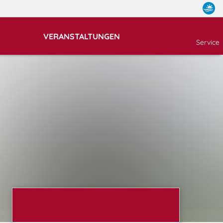
VERANSTALTUNGEN
Service