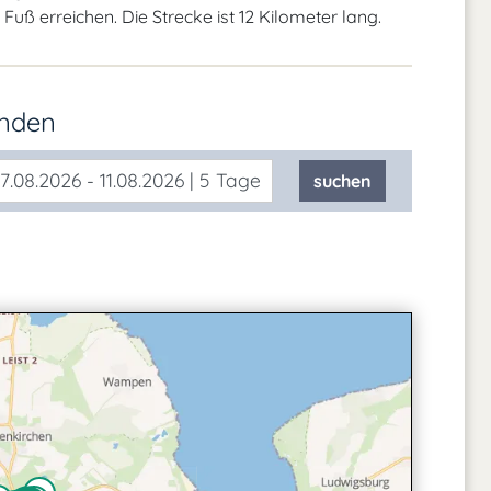
ß erreichen. Die Strecke ist 12 Kilometer lang.
inden
7.08.2026 - 11.08.2026 | 5 Tage
suchen