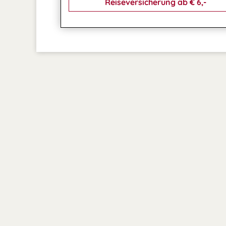
Reiseversicherung ab € 6,-