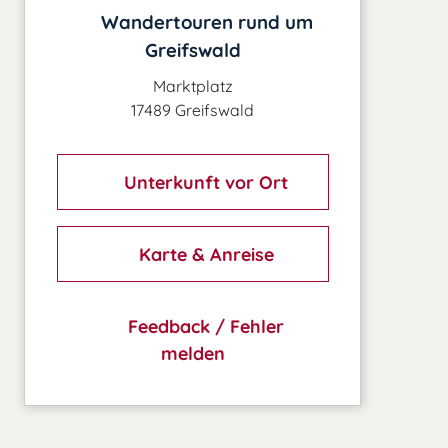
Wandertouren rund um
Greifswald
Marktplatz
17489 Greifswald
Unterkunft vor Ort
Karte & Anreise
Feedback / Fehler
melden