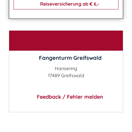
Reiseversicherung ab € 6,-
Kontakt
Fangenturm Greifswald
Hansering
17489 Greifswald
Feedback / Fehler melden