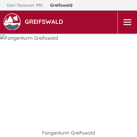
Dein Reiseziel:
MV
Greifswald
GREIFSWALD
Fangenturm Greifswald