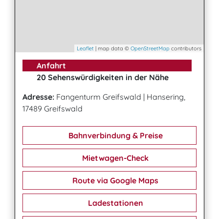
Leaflet
| map data ©
OpenStreetMap
contributors
Anfahrt
20 Sehenswürdigkeiten in der Nähe
Adresse:
Fangenturm Greifswald
|
Hansering,
17489 Greifswald
Bahnverbindung & Preise
Mietwagen-Check
Route via Google Maps
Ladestationen