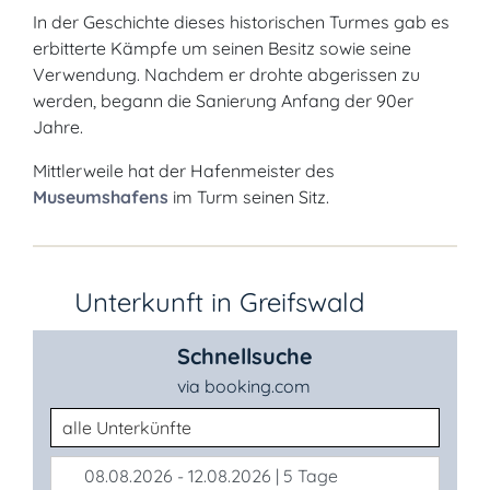
In der Geschichte dieses historischen Turmes gab es
erbitterte Kämpfe um seinen Besitz sowie seine
Verwendung. Nachdem er drohte abgerissen zu
werden, begann die Sanierung Anfang der 90er
Jahre.
Mittlerweile hat der Hafenmeister des
Museumshafens
im Turm seinen Sitz.
Unterkunft in Greifswald
Schnellsuche
via booking.com
Unterkunftsart
08.08.2026 - 12.08.2026 | 5 Tage