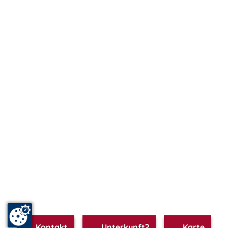
Kontakt
Unterkunft?
Karte