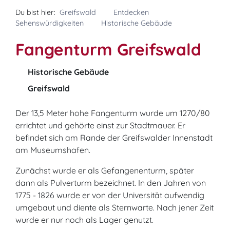
Du bist hier:
Greifswald
Entdecken
Sehenswürdigkeiten
Historische Gebäude
Fangenturm Greifswald
Historische Gebäude
Greifswald
Der 13,5 Meter hohe Fangenturm wurde um 1270/80
errichtet und gehörte einst zur Stadtmauer. Er
befindet sich am Rande der Greifswalder Innenstadt
am Museumshafen.
Zunächst wurde er als Gefangenenturm, später
dann als Pulverturm bezeichnet. In den Jahren von
1775 - 1826 wurde er von der Universität aufwendig
umgebaut und diente als Sternwarte. Nach jener Zeit
wurde er nur noch als Lager genutzt.