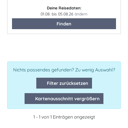
Deine Reisedaten:
01.08. bis 05.08.26
ändern
Finden
Nichts passendes gefunden? Zu wenig Auswahl?
Filter zurücksetzen
Kartenausschnitt vergrößern
1 - 1 von 1 Einträgen angezeigt