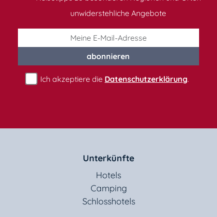
unwiderstehliche Angebote
abonnieren
Ich akzeptiere die
Datenschutzerklärung
.
Unterkünfte
Hotels
Camping
Schlosshotels