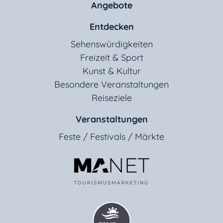
Angebote
Entdecken
Sehenswürdigkeiten
Freizeit & Sport
Kunst & Kultur
Besondere Veranstaltungen
Reiseziele
Veranstaltungen
Feste / Festivals / Märkte