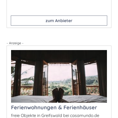
zum Anbieter
- Anzeige -
Ferienwohnungen & Ferienhäuser
freie Objekte in Greifswald bei casamundo.de