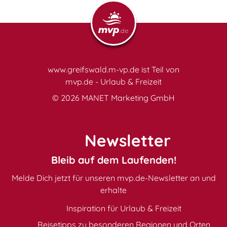
www.greifswald.m-vp.de ist Teil von
mvp.de - Urlaub & Freizeit
© 2026
MANET Marketing GmbH
Newsletter
Bleib auf dem Laufenden!
Melde Dich jetzt für unseren mvp.de-Newsletter an und
erhalte
Inspiration für Urlaub & Freizeit
Reisetipps zu besonderen Regionen und Orten