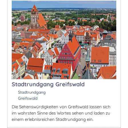
Stadtrundgang Greifswald
Stadtrundgang
Greifswald
Die Sehenswürdigkeiten von Greifswald lassen sich
im wahrsten Sinne des Wortes sehen und laden zu
einem erlebnisreichen Stadtrundgang ein.