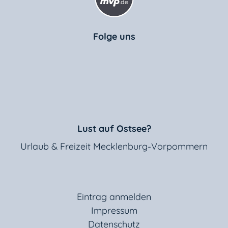
Folge uns
Lust auf Ostsee?
Urlaub & Freizeit Mecklenburg-Vorpommern
Eintrag anmelden
Impressum
Datenschutz